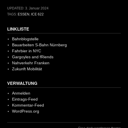
UPDATED:
3. Januar 2024
TAGS:
ESSEN
,
ICE 622
LINKLISTE
Bahnblogstelle
Bauarbeiten S-Bahn Nürnberg
Fahrbier in NYC
Gargoyles and fRiends
Nahverkehr Franken
Zukunft Mobilität
VERWALTUNG
Anmelden
Eintrags-Feed
Kommentar-Feed
WordPress.org