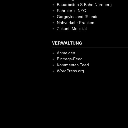
Bauarbeiten S-Bahn Nürnberg
Fahrbier in NYC
Gargoyles and fRiends
Nahverkehr Franken
Zukunft Mobilität
VERWALTUNG
Anmelden
Eintrags-Feed
Kommentar-Feed
WordPress.org