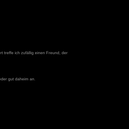
t treffe ich zufällig einen Freund, der
eder gut daheim an.