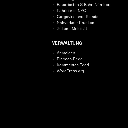
Bauarbeiten S-Bahn Nürnberg
Fahrbier in NYC
Gargoyles and fRiends
Nahverkehr Franken
Zukunft Mobilität
VERWALTUNG
Anmelden
Eintrags-Feed
Kommentar-Feed
WordPress.org