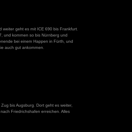
weiter geht es mit ICE 690 bis Frankfurt.
 27, und kommen so bis Nürnberg und
enende bei einem Happen in Fürth, und
 sie auch gut ankommen.
 Zug bis Augsburg. Dort geht es weiter,
nach Friedrichshafen erreichen. Alles