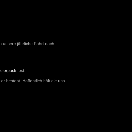
 unsere jährliche Fahrt nach
eierpack
fest.
r besteht. Hoffentlich hält die uns