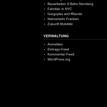
Bauarbeiten S-Bahn Nürnberg
Fahrbier in NYC
Gargoyles and fRiends
Nahverkehr Franken
Zukunft Mobilität
VERWALTUNG
Anmelden
Eintrags-Feed
Kommentar-Feed
WordPress.org