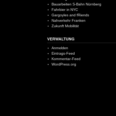
Bauarbeiten S-Bahn Nürnberg
Fahrbier in NYC
Gargoyles and fRiends
Nahverkehr Franken
Zukunft Mobilität
VERWALTUNG
Anmelden
Eintrags-Feed
Kommentar-Feed
WordPress.org