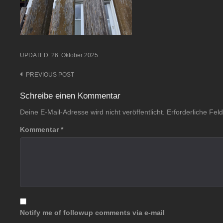
UPDATED:
26. Oktober 2025
PREVIOUS POST
Post
navigation
Schreibe einen Kommentar
Deine E-Mail-Adresse wird nicht veröffentlicht.
Erforderliche Fel
Kommentar
*
Notify me of followup comments via e-mail