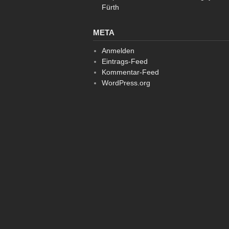
Fürth
META
Anmelden
Eintrags-Feed
Kommentar-Feed
WordPress.org