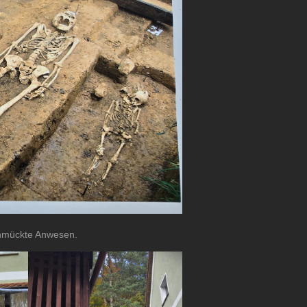
chmückte Anwesen.