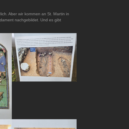
ich. Aber wir kommen an St. Martin in
undament nachgebildet. Und es gibt