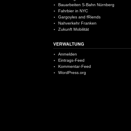
Bauarbeiten S-Bahn Nürnberg
Fahrbier in NYC
Gargoyles and fRiends
Nahverkehr Franken
Zukunft Mobilität
VERWALTUNG
Anmelden
Eintrags-Feed
Kommentar-Feed
WordPress.org