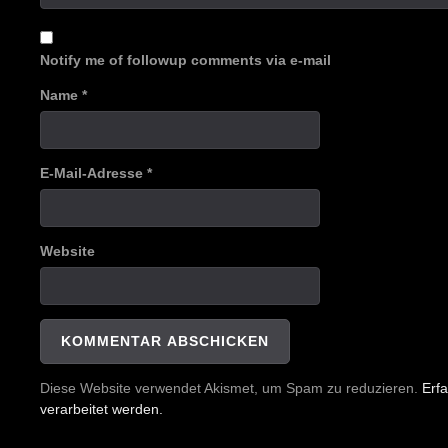
Notify me of followup comments via e-mail
Name
*
E-Mail-Adresse
*
Website
Diese Website verwendet Akismet, um Spam zu reduzieren.
Erf
verarbeitet werden.