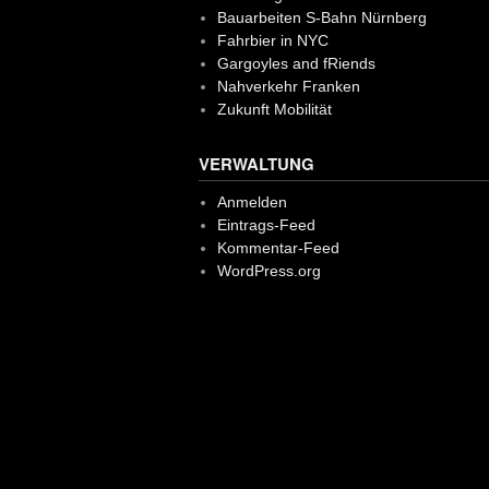
Bauarbeiten S-Bahn Nürnberg
Fahrbier in NYC
Gargoyles and fRiends
Nahverkehr Franken
Zukunft Mobilität
VERWALTUNG
Anmelden
Eintrags-Feed
Kommentar-Feed
WordPress.org