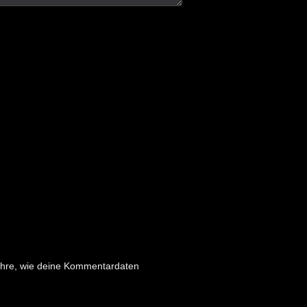
ahre, wie deine Kommentardaten