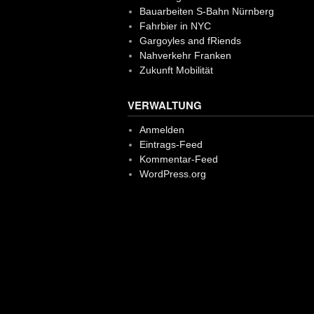
Bauarbeiten S-Bahn Nürnberg
Fahrbier in NYC
Gargoyles and fRiends
Nahverkehr Franken
Zukunft Mobilität
VERWALTUNG
Anmelden
Eintrags-Feed
Kommentar-Feed
WordPress.org