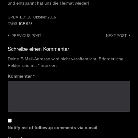
und entspannt hat uns die Heimat wieder!
UPDATED:
10. Oktober 2016
TAGS:
ICE 623
Post
PREVIOUS POST
NEXT POST
navigation
Schreibe einen Kommentar
Deine E-Mail-Adresse wird nicht veröffentlicht.
Erforderliche
Felder sind mit
*
markiert
Kommentar
*
Notify me of followup comments via e-mail