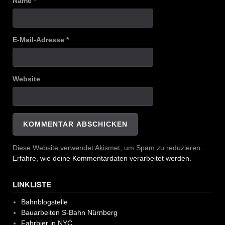
Name
*
E-Mail-Adresse
*
Website
Diese Website verwendet Akismet, um Spam zu reduzieren.
Erfahre, wie deine Kommentardaten verarbeitet werden.
LINKLISTE
Bahnblogstelle
Bauarbeiten S-Bahn Nürnberg
Fahrbier in NYC