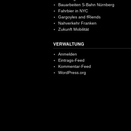
Bauarbeiten S-Bahn Nürnberg
Fahrbier in NYC
Gargoyles and fRiends
Nahverkehr Franken
Zukunft Mobilität
VERWALTUNG
Anmelden
Eintrags-Feed
Kommentar-Feed
WordPress.org