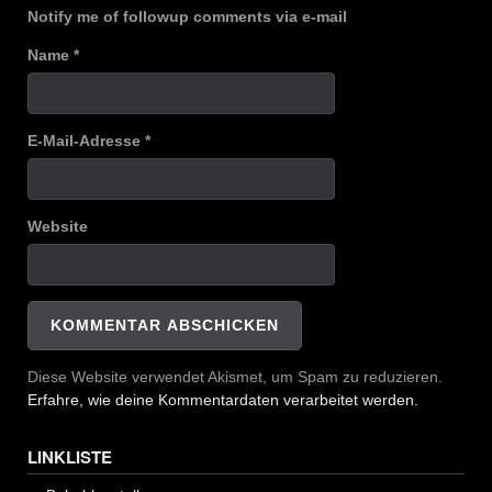
Notify me of followup comments via e-mail
Name
*
E-Mail-Adresse
*
Website
Diese Website verwendet Akismet, um Spam zu reduzieren.
Erfahre, wie deine Kommentardaten verarbeitet werden.
LINKLISTE