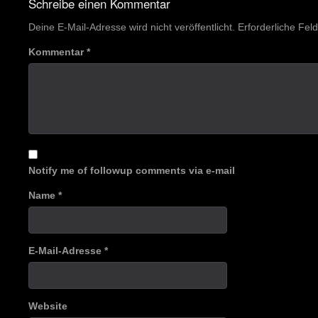
Schreibe einen Kommentar
Deine E-Mail-Adresse wird nicht veröffentlicht.
Erforderliche Fel
Kommentar
*
Notify me of followup comments via e-mail
Name
*
E-Mail-Adresse
*
Website