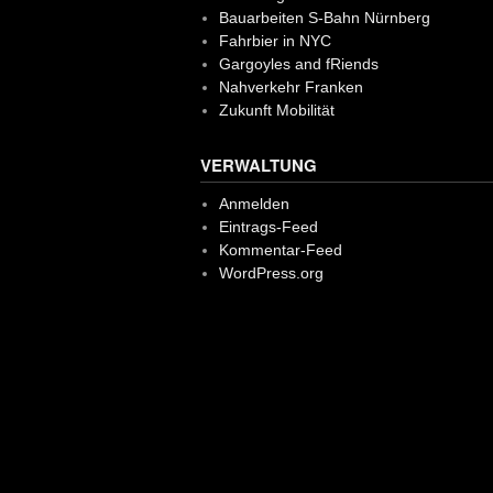
Bauarbeiten S-Bahn Nürnberg
Fahrbier in NYC
Gargoyles and fRiends
Nahverkehr Franken
Zukunft Mobilität
VERWALTUNG
Anmelden
Eintrags-Feed
Kommentar-Feed
WordPress.org