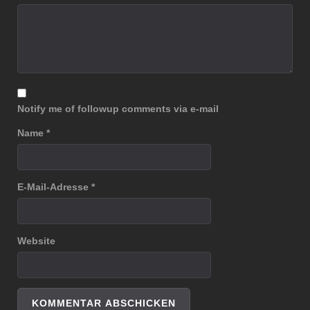
Notify me of followup comments via e-mail
Name
*
E-Mail-Adresse
*
Website