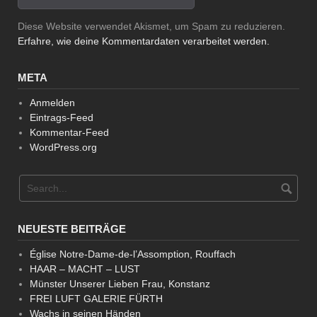
Diese Website verwendet Akismet, um Spam zu reduzieren.
Erfahre, wie deine Kommentardaten verarbeitet werden.
META
Anmelden
Eintrags-Feed
Kommentar-Feed
WordPress.org
NEUESTE BEITRÄGE
Église Notre-Dame-de-l’Assomption, Rouffach
HAAR – MACHT – LUST
Münster Unserer Lieben Frau, Konstanz
FREI LUFT GALERIE FÜRTH
Wachs in seinen Händen