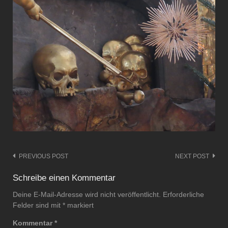
PREVIOUS POST
NEXT POST
Post
navigation
Schreibe einen Kommentar
Deine E-Mail-Adresse wird nicht veröffentlicht.
Erforderliche
Felder sind mit
*
markiert
Kommentar
*