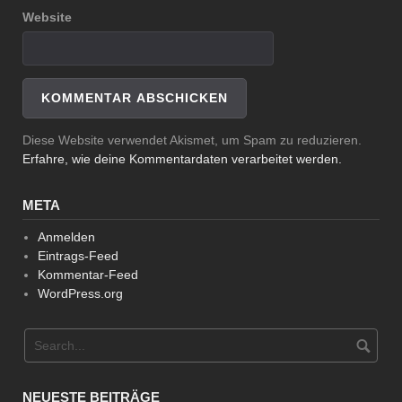
Website
Diese Website verwendet Akismet, um Spam zu reduzieren.
Erfahre, wie deine Kommentardaten verarbeitet werden.
META
Anmelden
Eintrags-Feed
Kommentar-Feed
WordPress.org
NEUESTE BEITRÄGE