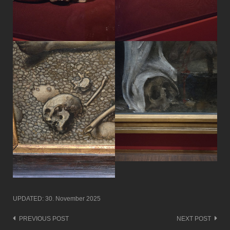
UPDATED:
30. November 2025
PREVIOUS POST
NEXT POST
Post