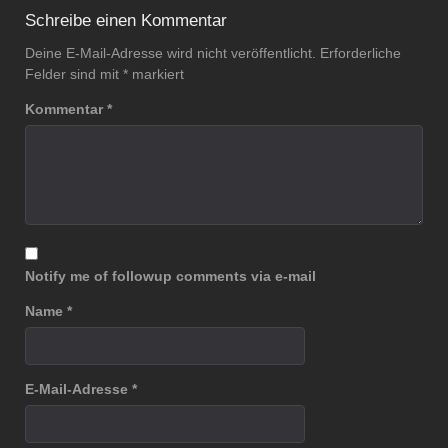
navigation
Schreibe einen Kommentar
Deine E-Mail-Adresse wird nicht veröffentlicht.
Erforderliche
Felder sind mit
*
markiert
Kommentar
*
Notify me of followup comments via e-mail
Name
*
E-Mail-Adresse
*