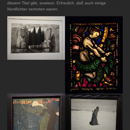
diesem Titel gibt, sowieso. Erfreulich, daß auch einige
Nordlichter vertreten waren.