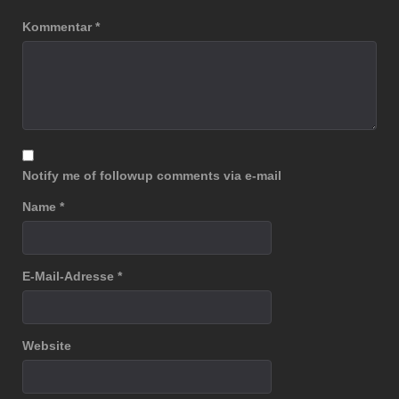
Kommentar
*
Notify me of followup comments via e-mail
Name
*
E-Mail-Adresse
*
Website