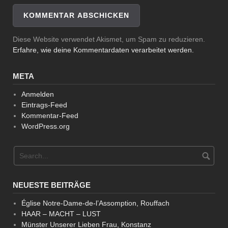
Diese Website verwendet Akismet, um Spam zu reduzieren.
Erfahre, wie deine Kommentardaten verarbeitet werden.
META
Anmelden
Eintrags-Feed
Kommentar-Feed
WordPress.org
NEUESTE BEITRÄGE
Église Notre-Dame-de-l’Assomption, Rouffach
HAAR – MACHT – LUST
Münster Unserer Lieben Frau, Konstanz