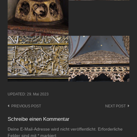
UPDATED:
29. Mai 2023
PREVIOUS POST
NEXT POST
Post
navigation
Schreibe einen Kommentar
Deine E-Mail-Adresse wird nicht veröffentlicht.
Erforderliche
Felder sind mit
*
markiert