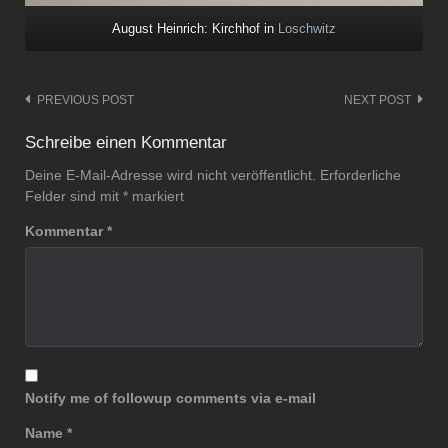
August Heinrich: Kirchhof in
Loschwitz
PREVIOUS POST
NEXT POST
Post
navigation
Schreibe einen Kommentar
Deine E-Mail-Adresse wird nicht veröffentlicht.
Erforderliche
Felder sind mit
*
markiert
Kommentar
*
Notify me of followup comments via e-mail
Name
*