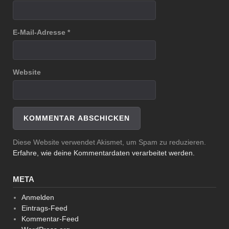
E-Mail-Adresse
*
Website
Diese Website verwendet Akismet, um Spam zu reduzieren.
Erfahre, wie deine Kommentardaten verarbeitet werden.
META
Anmelden
Eintrags-Feed
Kommentar-Feed