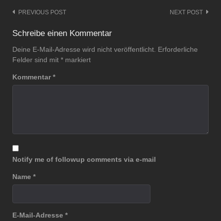
PREVIOUS POST
NEXT POST
Post
navigation
Schreibe einen Kommentar
Deine E-Mail-Adresse wird nicht veröffentlicht.
Erforderliche
Felder sind mit
*
markiert
Kommentar
*
Notify me of followup comments via e-mail
Name
*
E-Mail-Adresse
*