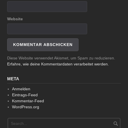
Website
Diese Website verwendet Akismet, um Spam zu reduzieren.
Erfahre, wie deine Kommentardaten verarbeitet werden.
META
Anmelden
Eintrags-Feed
Kommentar-Feed
WordPress.org