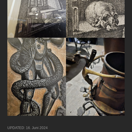
UPDATED:
16. Juni 2024