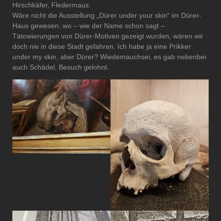
Hirschkäfer, Fledermaus.
Wäre nicht die Ausstellung „Dürer under your skin“ im Dürer-
Haus gewesen, wo – wie der Name schon sagt –
Tätowierungen von Dürer-Motiven gezeigt wurden, wären wir
doch nie in diese Stadt gefahren. Ich habe ja eine Prikker
under my skin, aber Dürer? Wiedemauchsei, es gab nebenbei
auch Schädel, Besuch gelohnt.