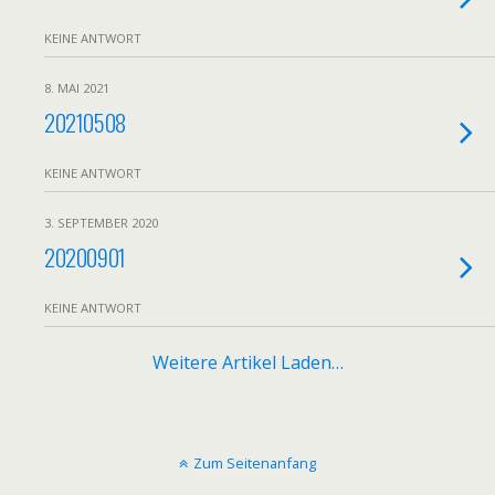
KEINE ANTWORT
8. MAI 2021
20210508
KEINE ANTWORT
3. SEPTEMBER 2020
20200901
KEINE ANTWORT
Weitere Artikel Laden…
Zum Seitenanfang