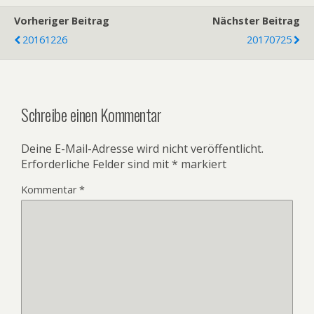
Vorheriger Beitrag
Nächster Beitrag
20161226
20170725
Schreibe einen Kommentar
Deine E-Mail-Adresse wird nicht veröffentlicht.
Erforderliche Felder sind mit
*
markiert
Kommentar
*