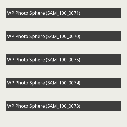
WP Photo Sphere (SAM_100_0071)
WP Photo Sphere (SAM_100_0070)
WP Photo Sphere (SAM_100_0075)
WP Photo Sphere (SAM_100_0074)
WP Photo Sphere (SAM_100_0073)