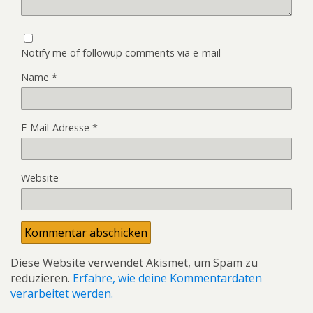
Notify me of followup comments via e-mail
Name
*
E-Mail-Adresse
*
Website
Diese Website verwendet Akismet, um Spam zu
reduzieren.
Erfahre, wie deine Kommentardaten
verarbeitet werden.