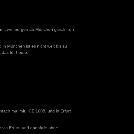
mit wir morgen ab München gleich früh
in München ist es nicht weit bis zu
 das für heute.
nfach mal mit. ICE 1008, und in Erfurt
via Erfurt, und ebenfalls ohne