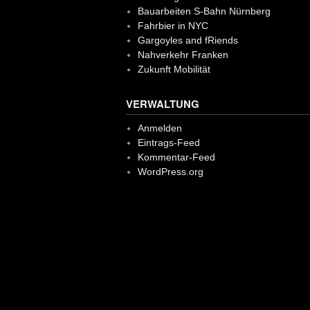
Bauarbeiten S-Bahn Nürnberg
Fahrbier in NYC
Gargoyles and fRiends
Nahverkehr Franken
Zukunft Mobilität
VERWALTUNG
Anmelden
Eintrags-Feed
Kommentar-Feed
WordPress.org