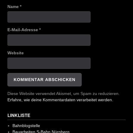
Name
*
E-Mail-Adresse
*
Website
Diese Website verwendet Akismet, um Spam zu reduzieren.
Erfahre, wie deine Kommentardaten verarbeitet werden.
LINKLISTE
Bahnblogstelle
Bauarbeiten S-Bahn Nürnberg