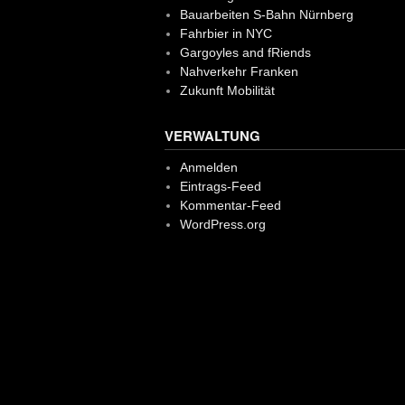
Bauarbeiten S-Bahn Nürnberg
Fahrbier in NYC
Gargoyles and fRiends
Nahverkehr Franken
Zukunft Mobilität
VERWALTUNG
Anmelden
Eintrags-Feed
Kommentar-Feed
WordPress.org