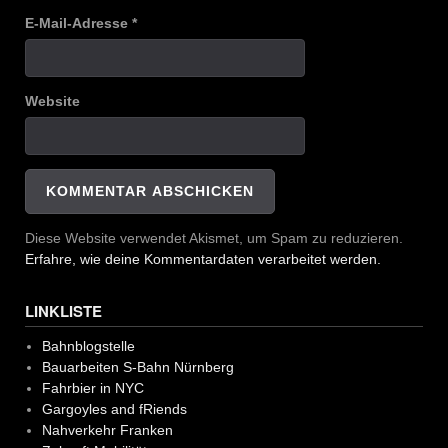
E-Mail-Adresse
*
Website
Diese Website verwendet Akismet, um Spam zu reduzieren.
Erfahre, wie deine Kommentardaten verarbeitet werden.
LINKLISTE
Bahnblogstelle
Bauarbeiten S-Bahn Nürnberg
Fahrbier in NYC
Gargoyles and fRiends
Nahverkehr Franken