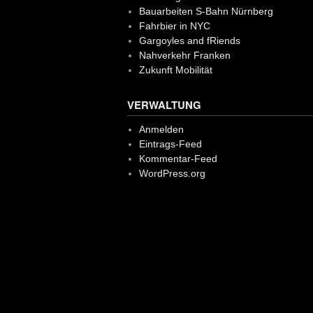
Bauarbeiten S-Bahn Nürnberg
Fahrbier in NYC
Gargoyles and fRiends
Nahverkehr Franken
Zukunft Mobilität
VERWALTUNG
Anmelden
Eintrags-Feed
Kommentar-Feed
WordPress.org