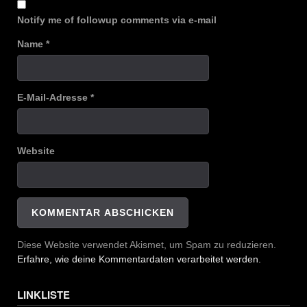
Notify me of followup comments via e-mail
Name
*
E-Mail-Adresse
*
Website
Diese Website verwendet Akismet, um Spam zu reduzieren.
Erfahre, wie deine Kommentardaten verarbeitet werden.
LINKLISTE