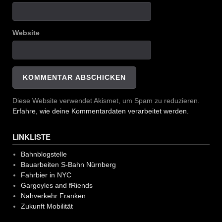
Website
Diese Website verwendet Akismet, um Spam zu reduzieren.
Erfahre, wie deine Kommentardaten verarbeitet werden.
LINKLISTE
Bahnblogstelle
Bauarbeiten S-Bahn Nürnberg
Fahrbier in NYC
Gargoyles and fRiends
Nahverkehr Franken
Zukunft Mobilität