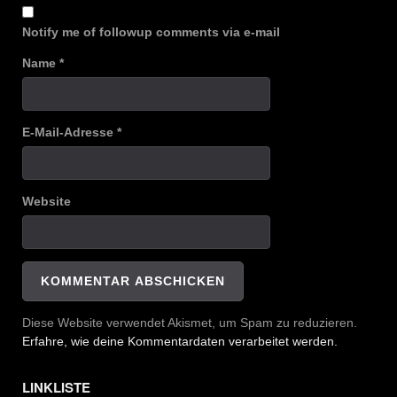
Notify me of followup comments via e-mail
Name
*
E-Mail-Adresse
*
Website
Diese Website verwendet Akismet, um Spam zu reduzieren.
Erfahre, wie deine Kommentardaten verarbeitet werden.
LINKLISTE