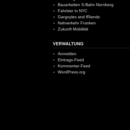
Bauarbeiten S-Bahn Nürnberg
Fahrbier in NYC
Gargoyles and fRiends
Nahverkehr Franken
Zukunft Mobilität
VERWALTUNG
Anmelden
Eintrags-Feed
Kommentar-Feed
WordPress.org