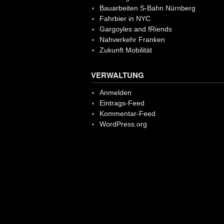
Bauarbeiten S-Bahn Nürnberg
Fahrbier in NYC
Gargoyles and fRiends
Nahverkehr Franken
Zukunft Mobilität
VERWALTUNG
Anmelden
Eintrags-Feed
Kommentar-Feed
WordPress.org