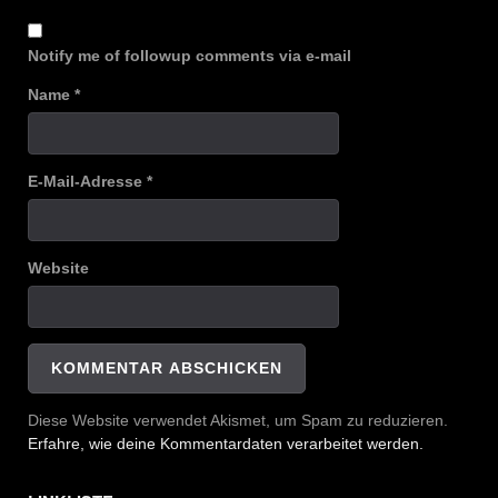
Notify me of followup comments via e-mail
Name
*
E-Mail-Adresse
*
Website
Diese Website verwendet Akismet, um Spam zu reduzieren.
Erfahre, wie deine Kommentardaten verarbeitet werden.