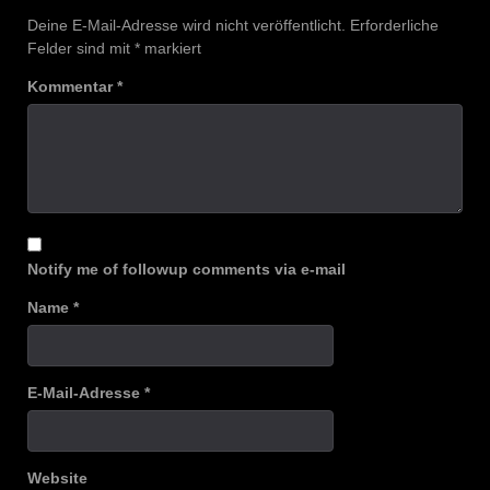
Deine E-Mail-Adresse wird nicht veröffentlicht.
Erforderliche
Felder sind mit
*
markiert
Kommentar
*
Notify me of followup comments via e-mail
Name
*
E-Mail-Adresse
*
Website