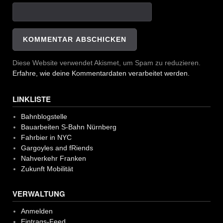
Diese Website verwendet Akismet, um Spam zu reduzieren.
Erfahre, wie deine Kommentardaten verarbeitet werden.
LINKLISTE
Bahnblogstelle
Bauarbeiten S-Bahn Nürnberg
Fahrbier in NYC
Gargoyles and fRiends
Nahverkehr Franken
Zukunft Mobilität
VERWALTUNG
Anmelden
Eintrags-Feed