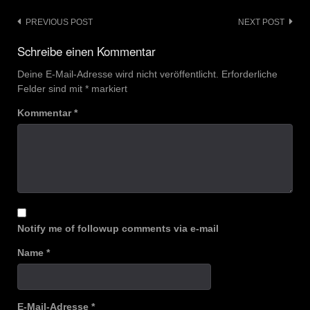
Post
PREVIOUS POST
NEXT POST
navigation
Schreibe einen Kommentar
Deine E-Mail-Adresse wird nicht veröffentlicht.
Erforderliche
Felder sind mit
*
markiert
Kommentar
*
Notify me of followup comments via e-mail
Name
*
E-Mail-Adresse
*