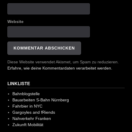
Website
Diese Website verwendet Akismet, um Spam zu reduzieren.
Erfahre, wie deine Kommentardaten verarbeitet werden.
LINKLISTE
Bahnblogstelle
Bauarbeiten S-Bahn Nürnberg
Fahrbier in NYC
Gargoyles and fRiends
Nahverkehr Franken
Zukunft Mobilität