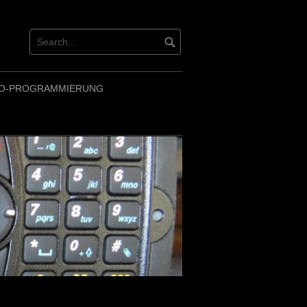
O-PROGRAMMIERUNG