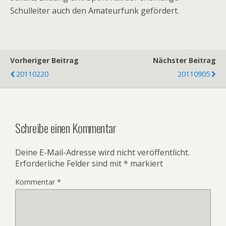
Schulleiter auch den Amateurfunk gefördert.
Vorheriger Beitrag
Nächster Beitrag
20110220
20110905
Schreibe einen Kommentar
Deine E-Mail-Adresse wird nicht veröffentlicht.
Erforderliche Felder sind mit
*
markiert
Kommentar
*