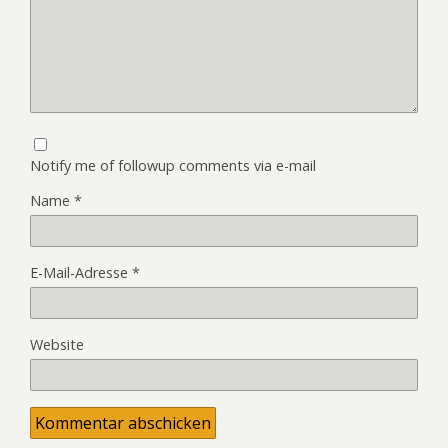
Notify me of followup comments via e-mail
Name
*
E-Mail-Adresse
*
Website