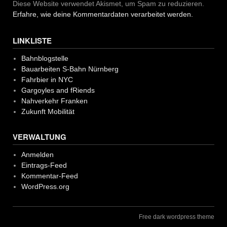
Diese Website verwendet Akismet, um Spam zu reduzieren.
Erfahre, wie deine Kommentardaten verarbeitet werden.
LINKLISTE
Bahnblogstelle
Bauarbeiten S-Bahn Nürnberg
Fahrbier in NYC
Gargoyles and fRiends
Nahverkehr Franken
Zukunft Mobilität
VERWALTUNG
Anmelden
Eintrags-Feed
Kommentar-Feed
WordPress.org
Free dark wordpress theme