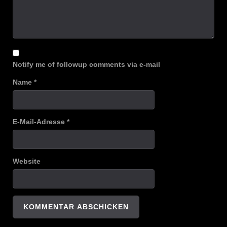
Notify me of followup comments via e-mail
Name
*
E-Mail-Adresse
*
Website