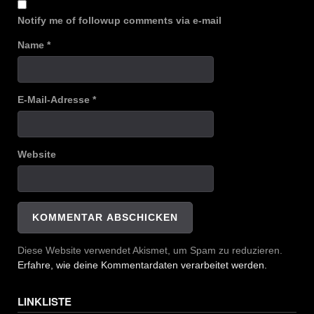
Notify me of followup comments via e-mail
Name
*
E-Mail-Adresse
*
Website
Diese Website verwendet Akismet, um Spam zu reduzieren.
Erfahre, wie deine Kommentardaten verarbeitet werden.
LINKLISTE