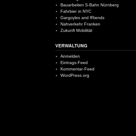
Bauarbeiten S-Bahn Nürnberg
Fahrbier in NYC
Gargoyles and fRiends
Nahverkehr Franken
Zukunft Mobilität
VERWALTUNG
Anmelden
Eintrags-Feed
Kommentar-Feed
WordPress.org