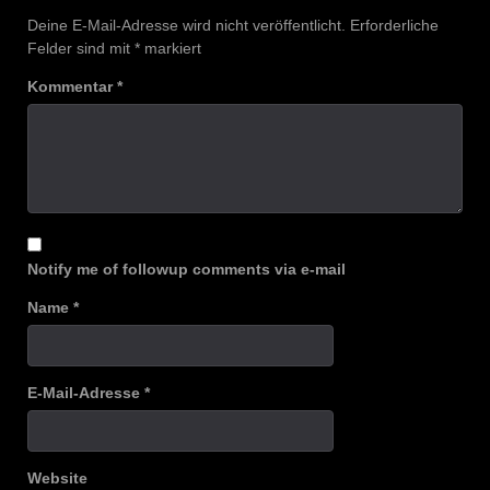
Deine E-Mail-Adresse wird nicht veröffentlicht.
Erforderliche
Felder sind mit
*
markiert
Kommentar
*
Notify me of followup comments via e-mail
Name
*
E-Mail-Adresse
*
Website