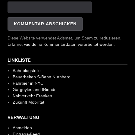
Diese Website verwendet Akismet, um Spam zu reduzieren.
Erfahre, wie deine Kommentardaten verarbeitet werden.
LINKLISTE
Bahnblogstelle
Bauarbeiten S-Bahn Nürnberg
Fahrbier in NYC
Gargoyles and fRiends
Nahverkehr Franken
Zukunft Mobilität
VERWALTUNG
Anmelden
Eintrags-Feed