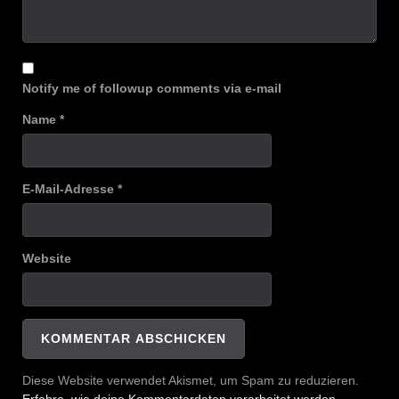
Notify me of followup comments via e-mail
Name
*
E-Mail-Adresse
*
Website
Diese Website verwendet Akismet, um Spam zu reduzieren.