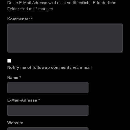
Deine E-Mail-Adresse wird nicht veröffentlicht.
Erforderliche
Felder sind mit
*
markiert
Kommentar
*
Notify me of followup comments via e-mail
Name
*
E-Mail-Adresse
*
Website