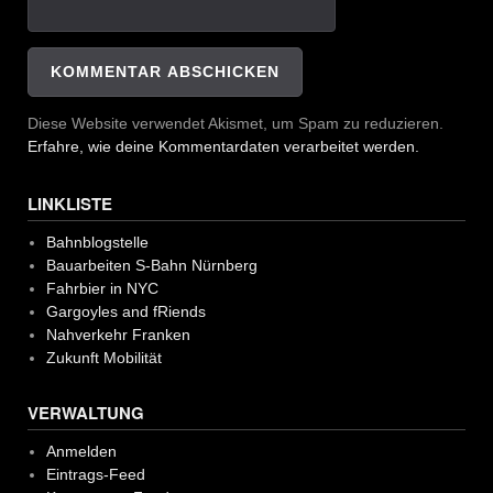
Diese Website verwendet Akismet, um Spam zu reduzieren.
Erfahre, wie deine Kommentardaten verarbeitet werden.
LINKLISTE
Bahnblogstelle
Bauarbeiten S-Bahn Nürnberg
Fahrbier in NYC
Gargoyles and fRiends
Nahverkehr Franken
Zukunft Mobilität
VERWALTUNG
Anmelden
Eintrags-Feed