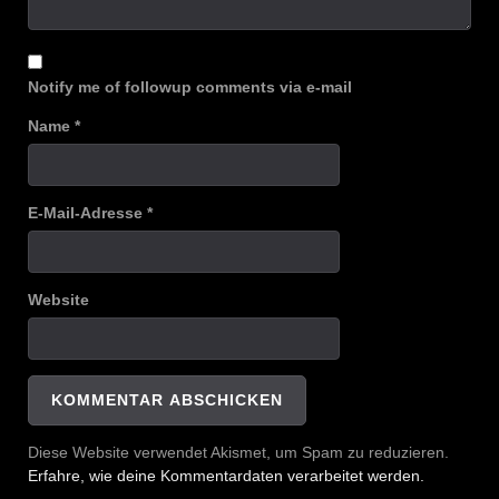
Notify me of followup comments via e-mail
Name
*
E-Mail-Adresse
*
Website
Diese Website verwendet Akismet, um Spam zu reduzieren.
Erfahre, wie deine Kommentardaten verarbeitet werden.