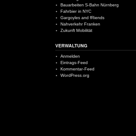
Bauarbeiten S-Bahn Nürnberg
Fahrbier in NYC
Gargoyles and fRiends
Nahverkehr Franken
Zukunft Mobilität
VERWALTUNG
Anmelden
Eintrags-Feed
Kommentar-Feed
WordPress.org