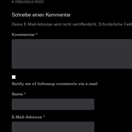
Post
PREVIOUS POST
navigation
Schreibe einen Kommentar
Deine E-Mail-Adresse wird nicht veröffentlicht.
Erforderliche Fel
Kommentar
*
Notify me of followup comments via e-mail
Name
*
E-Mail-Adresse
*