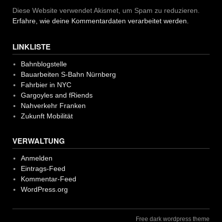
Diese Website verwendet Akismet, um Spam zu reduzieren.
Erfahre, wie deine Kommentardaten verarbeitet werden.
LINKLISTE
Bahnblogstelle
Bauarbeiten S-Bahn Nürnberg
Fahrbier in NYC
Gargoyles and fRiends
Nahverkehr Franken
Zukunft Mobilität
VERWALTUNG
Anmelden
Eintrags-Feed
Kommentar-Feed
WordPress.org
Free dark wordpress theme