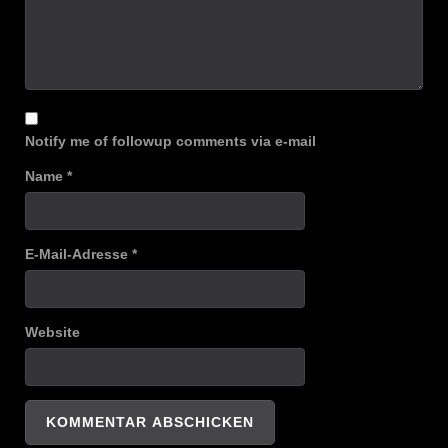
Notify me of followup comments via e-mail
Name
*
E-Mail-Adresse
*
Website