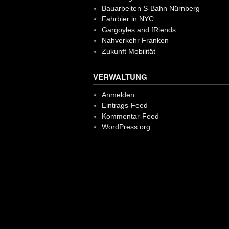
Bauarbeiten S-Bahn Nürnberg
Fahrbier in NYC
Gargoyles and fRiends
Nahverkehr Franken
Zukunft Mobilität
VERWALTUNG
Anmelden
Eintrags-Feed
Kommentar-Feed
WordPress.org