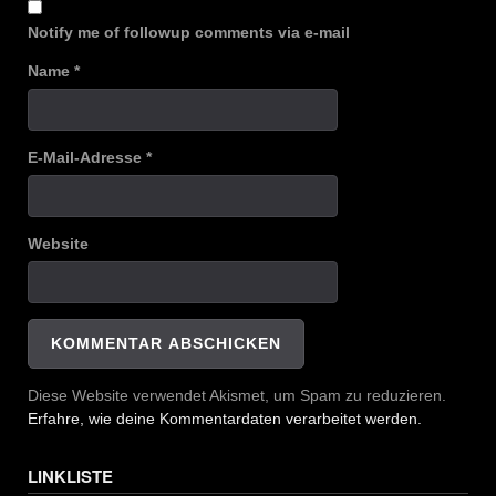
Notify me of followup comments via e-mail
Name
*
E-Mail-Adresse
*
Website
Diese Website verwendet Akismet, um Spam zu reduzieren.
Erfahre, wie deine Kommentardaten verarbeitet werden.
LINKLISTE