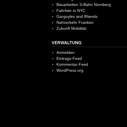
Bauarbeiten S-Bahn Nürnberg
Fahrbier in NYC
Gargoyles and fRiends
Nahverkehr Franken
Zukunft Mobilität
VERWALTUNG
Anmelden
Eintrags-Feed
Kommentar-Feed
WordPress.org