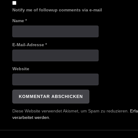
Notify me of followup comments via e-mail
Name
*
E-Mail-Adresse
*
Website
Diese Website verwendet Akismet, um Spam zu reduzieren.
Erf
verarbeitet werden.