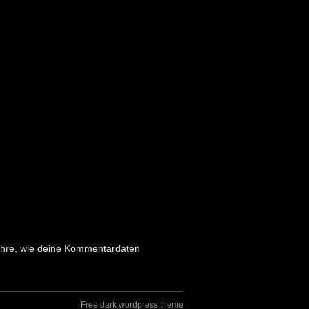
ahre, wie deine Kommentardaten
Free dark wordpress theme