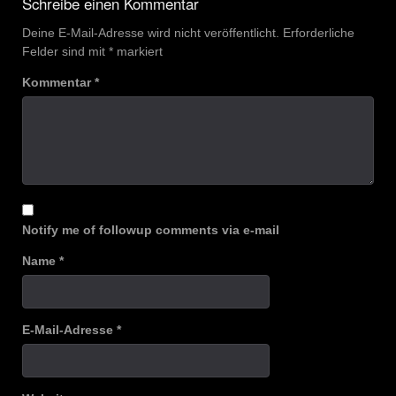
Schreibe einen Kommentar
Deine E-Mail-Adresse wird nicht veröffentlicht.
Erforderliche
Felder sind mit
*
markiert
Kommentar
*
Notify me of followup comments via e-mail
Name
*
E-Mail-Adresse
*