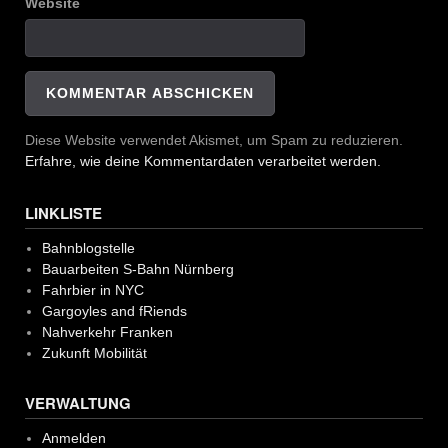
Website
Diese Website verwendet Akismet, um Spam zu reduzieren.
Erfahre, wie deine Kommentardaten verarbeitet werden.
LINKLISTE
Bahnblogstelle
Bauarbeiten S-Bahn Nürnberg
Fahrbier in NYC
Gargoyles and fRiends
Nahverkehr Franken
Zukunft Mobilität
VERWALTUNG
Anmelden