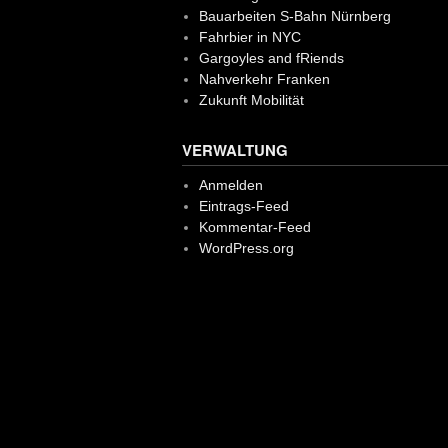
Bauarbeiten S-Bahn Nürnberg
Fahrbier in NYC
Gargoyles and fRiends
Nahverkehr Franken
Zukunft Mobilität
VERWALTUNG
Anmelden
Eintrags-Feed
Kommentar-Feed
WordPress.org