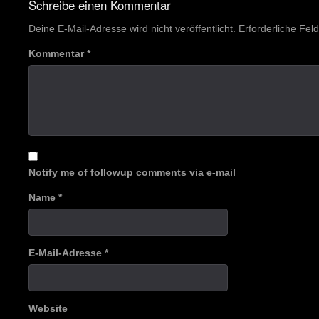
Schreibe einen Kommentar
Deine E-Mail-Adresse wird nicht veröffentlicht.
Erforderliche Fel
Kommentar
*
Notify me of followup comments via e-mail
Name
*
E-Mail-Adresse
*
Website