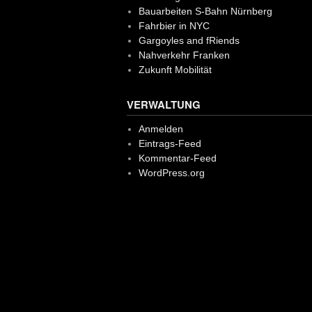
Bauarbeiten S-Bahn Nürnberg
Fahrbier in NYC
Gargoyles and fRiends
Nahverkehr Franken
Zukunft Mobilität
VERWALTUNG
Anmelden
Eintrags-Feed
Kommentar-Feed
WordPress.org